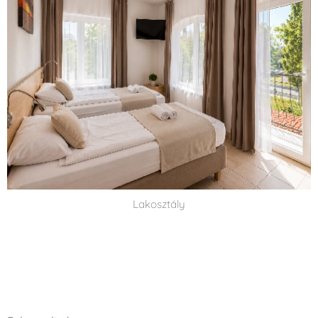
Lakosztály