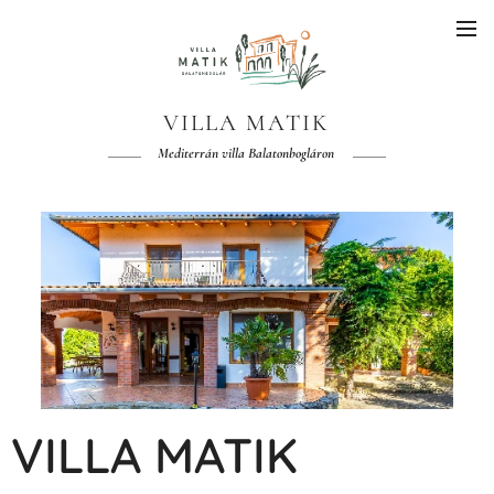
VILLA MATIK
Mediterrán villa Balatonbogláron
VILLA
MATIK