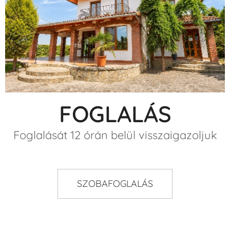
FOGLALÁS
Foglalását 12 órán belül visszaigazoljuk
SZOBAFOGLALÁS