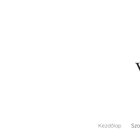
Kezdőlap
Szo