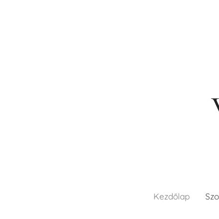
Kezdőlap
Szo