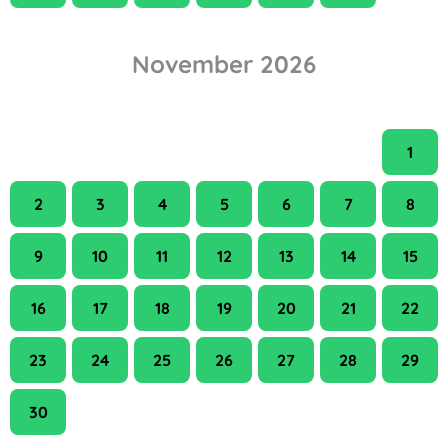
November 2026
H
K
Sze
Cs
P
Szo
V
1
2
3
4
5
6
7
8
9
10
11
12
13
14
15
16
17
18
19
20
21
22
23
24
25
26
27
28
29
30