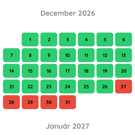
December 2026
H
K
Sze
Cs
P
Szo
V
1
2
3
4
5
6
7
8
9
10
11
12
13
14
15
16
17
18
19
20
21
22
23
24
25
26
27
28
29
30
31
Január 2027