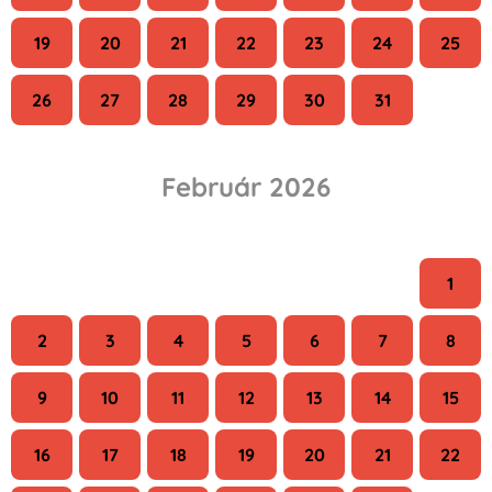
19
20
21
22
23
24
25
26
27
28
29
30
31
Február 2026
H
K
Sze
Cs
P
Szo
V
1
2
3
4
5
6
7
8
9
10
11
12
13
14
15
16
17
18
19
20
21
22