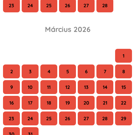
23
24
25
26
27
28
Március 2026
H
K
Sze
Cs
P
Szo
V
1
2
3
4
5
6
7
8
9
10
11
12
13
14
15
16
17
18
19
20
21
22
23
24
25
26
27
28
29
30
31