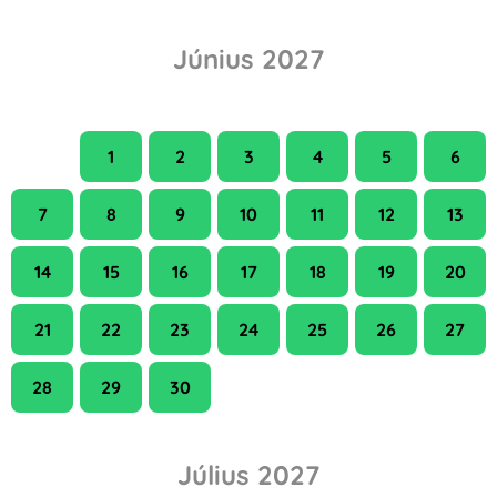
Június 2027
H
K
Sze
Cs
P
Szo
V
1
2
3
4
5
6
7
8
9
10
11
12
13
14
15
16
17
18
19
20
21
22
23
24
25
26
27
28
29
30
Július 2027