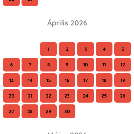
Április 2026
H
K
Sze
Cs
P
Szo
V
1
2
3
4
5
6
7
8
9
10
11
12
13
14
15
16
17
18
19
20
21
22
23
24
25
26
27
28
29
30